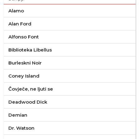
Alamo
Alan Ford
Alfonso Font
Biblioteka Libellus
Burleskni Noir
Coney Island
Čovječe, ne ljuti se
Deadwood Dick
Demian
Dr. Watson