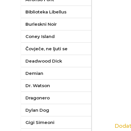
Biblioteka Libellus
Burleskni Noir
Coney Island
Čovječe, ne ljuti se
Deadwood Dick
Demian
Dr. Watson
Dragonero
Dylan Dog
Gigi Simeoni
Dodat