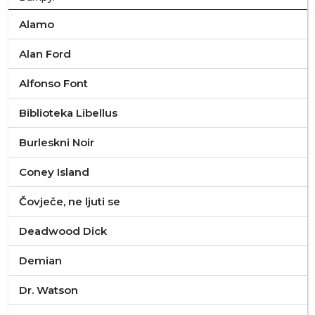
Alamo
Alan Ford
Alfonso Font
Biblioteka Libellus
Burleskni Noir
Coney Island
Čovječe, ne ljuti se
Deadwood Dick
Demian
Dr. Watson