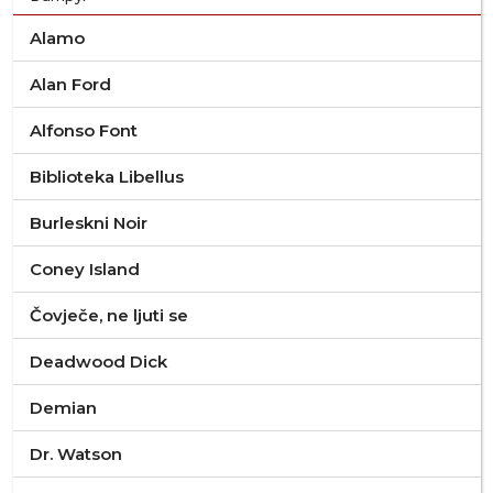
Alamo
Alan Ford
Alfonso Font
Biblioteka Libellus
Burleskni Noir
Coney Island
Čovječe, ne ljuti se
Deadwood Dick
Demian
Dr. Watson