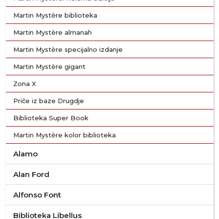
Martin Mystère biblioteka
Martin Mystère almanah
Martin Mystère specijalno izdanje
Martin Mystère gigant
Zona X
Priče iz baze Drugdje
Biblioteka Super Book
Martin Mystère kolor biblioteka
Alamo
Alan Ford
Alfonso Font
Biblioteka Libellus