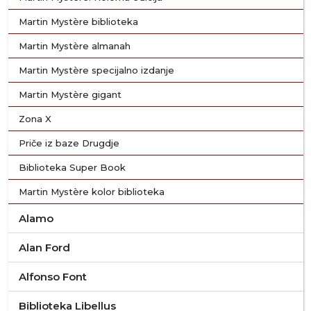
Martin Mystère biblioteka
Martin Mystère almanah
Martin Mystère specijalno izdanje
Martin Mystère gigant
Zona X
Priče iz baze Drugdje
Biblioteka Super Book
Martin Mystère kolor biblioteka
Alamo
Alan Ford
Alfonso Font
Biblioteka Libellus