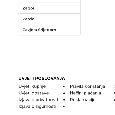
Zagor
Zardo
Zavjera Srijedom
UVJETI POSLOVANJA
Uvjeti kupnje
Pravila korištenja
Uvjeti dostave
Načini plaćanja
Izjava o privatnosti
Reklamacije
Izjava o sigurnosti