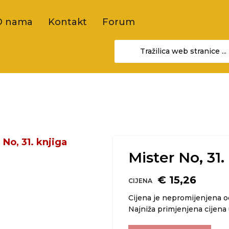
O nama
Kontakt
Forum
Mister No, 31.
€ 15,26
CIJENA
Cijena je nepromijenjena 
Najniža primjenjena cijena 