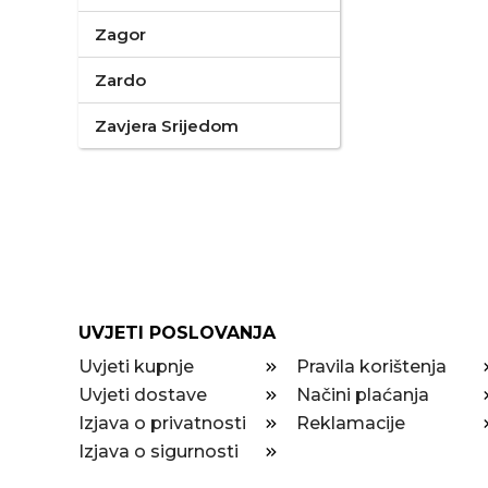
Zagor
Zardo
Zavjera Srijedom
UVJETI POSLOVANJA
Uvjeti kupnje
Pravila korištenja
Uvjeti dostave
Načini plaćanja
Izjava o privatnosti
Reklamacije
Izjava o sigurnosti