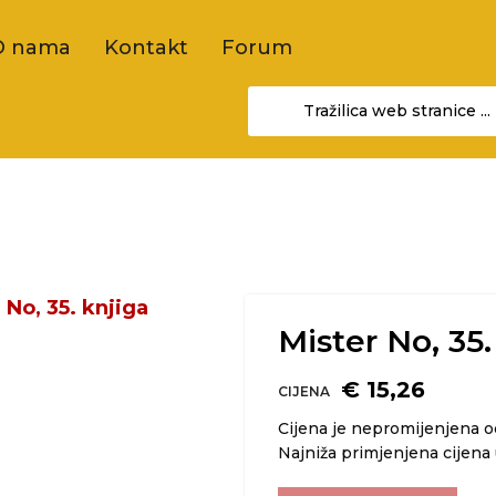
O nama
Kontakt
Forum
Mister No, 35.
€ 15,26
CIJENA
Cijena je nepromijenjena 
Najniža primjenjena cijena 