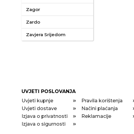
Zagor
Zardo
Zavjera Srijedom
UVJETI POSLOVANJA
Uvjeti kupnje
Pravila korištenja
Uvjeti dostave
Načini plaćanja
Izjava o privatnosti
Reklamacije
Izjava o sigurnosti