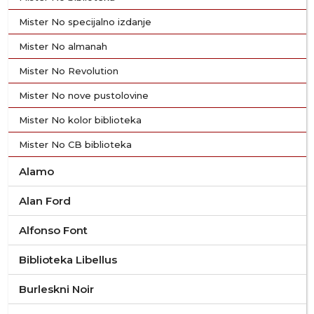
Mister No specijalno izdanje
Mister No almanah
Mister No Revolution
Mister No nove pustolovine
Mister No kolor biblioteka
Mister No CB biblioteka
Alamo
Alan Ford
Alfonso Font
Biblioteka Libellus
Burleskni Noir