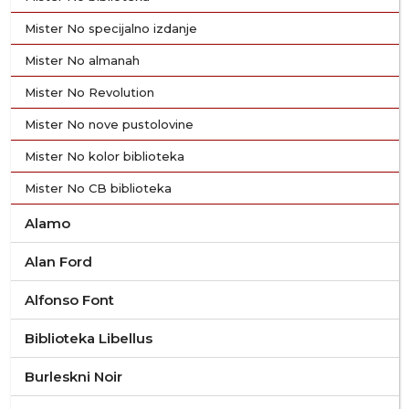
Mister No specijalno izdanje
Mister No almanah
Mister No Revolution
Mister No nove pustolovine
Mister No kolor biblioteka
Mister No CB biblioteka
Alamo
Alan Ford
Alfonso Font
Biblioteka Libellus
Burleskni Noir