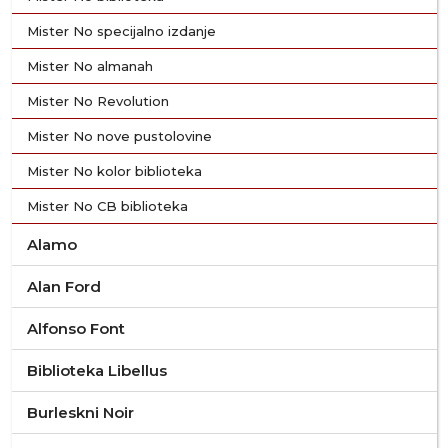
Mister No specijalno izdanje
Mister No almanah
Mister No Revolution
Mister No nove pustolovine
Mister No kolor biblioteka
Mister No CB biblioteka
Alamo
Alan Ford
Alfonso Font
Biblioteka Libellus
Burleskni Noir