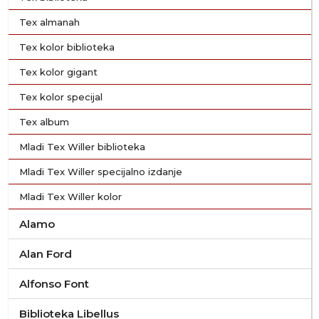
Tex almanah
Tex kolor biblioteka
Tex kolor gigant
Tex kolor specijal
Tex album
Mladi Tex Willer biblioteka
Mladi Tex Willer specijalno izdanje
Mladi Tex Willer kolor
Alamo
Alan Ford
Alfonso Font
Biblioteka Libellus