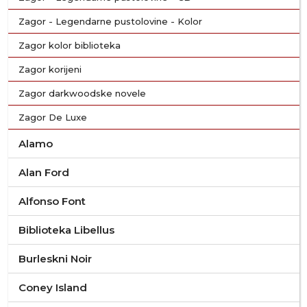
Zagor - Legendarne pustolovine - Kolor
Zagor kolor biblioteka
Zagor korijeni
Zagor darkwoodske novele
Zagor De Luxe
Alamo
Alan Ford
Alfonso Font
Biblioteka Libellus
Burleskni Noir
Coney Island