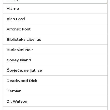
Alamo
Alan Ford
Alfonso Font
Biblioteka Libellus
Burleskni Noir
Coney Island
Čovječe, ne ljuti se
Deadwood Dick
Demian
Dr. Watson