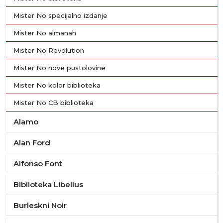
Mister No specijalno izdanje
Mister No almanah
Mister No Revolution
Mister No nove pustolovine
Mister No kolor biblioteka
Mister No CB biblioteka
Alamo
Alan Ford
Alfonso Font
Biblioteka Libellus
Burleskni Noir