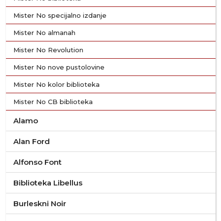
Mister No specijalno izdanje
Mister No almanah
Mister No Revolution
Mister No nove pustolovine
Mister No kolor biblioteka
Mister No CB biblioteka
Alamo
Alan Ford
Alfonso Font
Biblioteka Libellus
Burleskni Noir